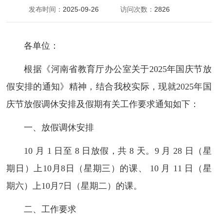
发布时间：
2025-09-26
访问次数：
2826
各单位：
根据《河南省教育厅办公室关于2025年国庆节放
假安排的通知》精神，结合我校实际，现就2025年国
庆节放假调休安排及假期有关工作要求通知如下：
一、放假调休安排
10 月 1 日至 8 日放假，共 8 天。9 月 28 日（星
期日）上10月8日（星期三）的课、 10 月 11 日（星
期六）上10月7日（星期二）的课。
二、工作要求