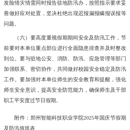
发险情灾情需同时报告驻地防汛办，按照指示要求妥
善做好应对处置，坚决杜绝出现迟报漏报瞒报误报等
问题。
（六）要高度重视假期期间安全及防汛工作，节
前要对本单位重点部位进行全面隐患排查并及时整改
到位。要与驻地公安、消防、防汛、应急管理等部门
加强联系、密切协作，共同做好校园安全稳定及防汛
工作。要加强对本单位师生的安全教育和提醒，强化
师生安全意识，提高安全防范能力，确保师生及干部
职工平安度过节日假期。
附件：郑州智能科技职业学院2025年国庆节假期
及防汛值班表