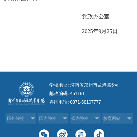
党政办公室
2025年9月25日
学校地址: 河南省郑州市孟港路6号
邮政编码: 451161
咨询电话:
0371-68107777
国外院校
国内院校
省内院校
教育网站