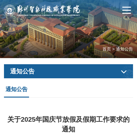
首页
>
通知公告
通知公告
通知公告
关于2025年国庆节放假及假期工作要求的
通知