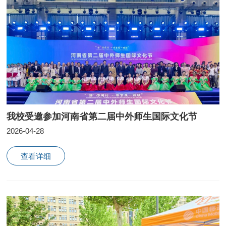
我校受邀参加河南省第二届中外师生国际文化节
2026-04-28
查看详细