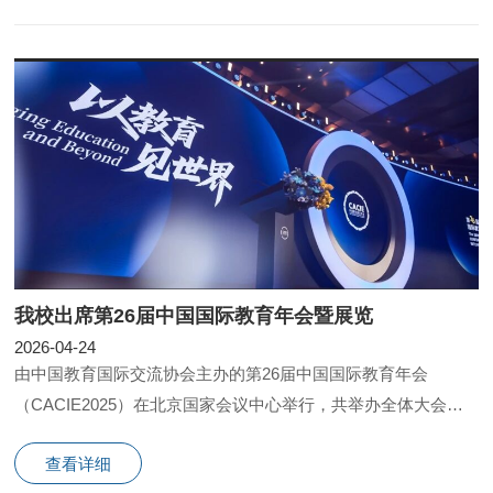
我校出席第26届中国国际教育年会暨展览
2026-04-24
由中国教育国际交流协会主办的第26届中国国际教育年会
（CACIE2025）在北京国家会议中心举行，共举办全体大会、
平行论坛、合作洽谈及教育展览等百余场双多边活动
查看详细