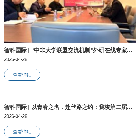
智科国际 | “中非大学联盟交流机制”外研在线专家一行来我校考察交流
2026-04-28
查看详细
智科国际 | 以青春之名，赴丝路之约：我校第二届国际文化节圆满闭幕
2026-04-28
查看详细