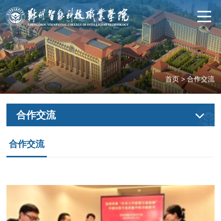
首页
>
合作交流
合作交流
合作交流