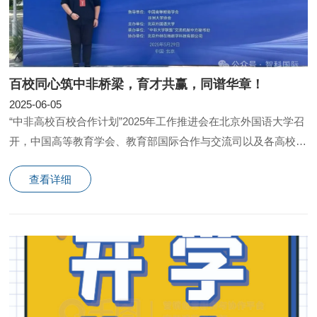
百校同心筑中非桥梁，育才共赢，同谱华章！
2025-06-05
“中非高校百校合作计划”2025年工作推进会在北京外国语大学召
开，中国高等教育学会、教育部国际合作与交流司以及各高校领
导及项目负责人等百余人参加会议。
查看详细