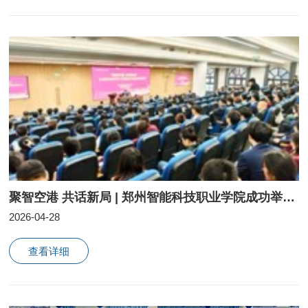
聚智空港 共话新局 | 郑州智能科技职业学院成功举办全球经济新格局高端论坛
2026-04-28
查看详细