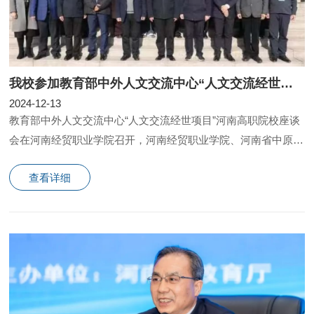
我校参加教育部中外人文交流中心“人文交流经世项目”座谈会
2024-12-13
教育部中外人文交流中心“人文交流经世项目”河南高职院校座谈
会在河南经贸职业学院召开，河南经贸职业学院、河南省中原职
业教育研究院主办。
查看详细