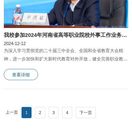
我校参加2024年河南省高等职业院校外事工作业务能力提升培训班
2024-12-12
为深入学习贯彻党的二十届三中全会、全国和全省教育大会精
神，进一步加快和扩大新时代教育对外开放，健全完善职业教育
国际交流与合作机制。
查看详细
上一页
1
2
3
4
下一页