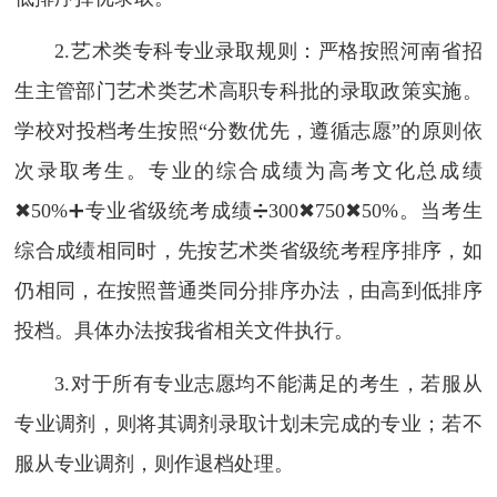
2.艺术类专科专业录取规则：严格按照河南省招
生主管部门艺术类艺术高职专科批的录取政策实施。
学校对投档考生按照“分数优先，遵循志愿”的原则依
次录取考生。专业的综合成绩为高考文化总成绩
✖50%➕专业省级统考成绩➗300✖750✖50%。当考生
综合成绩相同时，先按艺术类省级统考程序排序，如
仍相同，在按照普通类同分排序办法，由高到低排序
投档。具体办法按我省相关文件执行。
3.对于所有专业志愿均不能满足的考生，若服从
专业调剂，则将其调剂录取计划未完成的专业；若不
服从专业调剂，则作退档处理。