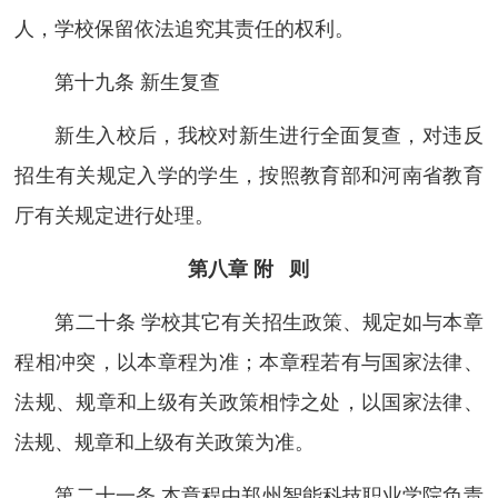
人，学校保留依法追究其责任的权利。
第十九条 新生复查
新生入校后，我校对新生进行全面复查，对违反
招生有关规定入学的学生，按照教育部和河南省教育
厅有关规定进行处理。
第八章 附 则
第二十条 学校其它有关招生政策、规定如与本章
程相冲突，以本章程为准；本章程若有与国家法律、
法规、规章和上级有关政策相悖之处，以国家法律、
法规、规章和上级有关政策为准。
第二十一条 本章程由郑州智能科技职业学院负责