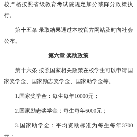
校严格按照省级教育考试院规定加分或降分政策执
行。
第十五条 录取结果通过本校官方网站及时向社会
公布。
第六章 奖助政策
第十六条 按照国家相关政策在校学生可以申请国
家奖学金、国家励志奖学金、国家助学金等。
1.国家奖学金：每生每年10000元；
2.国家励志奖学金：每生每年6000元；
3.国家助学金：平均资助标准为每生每年3700
元；