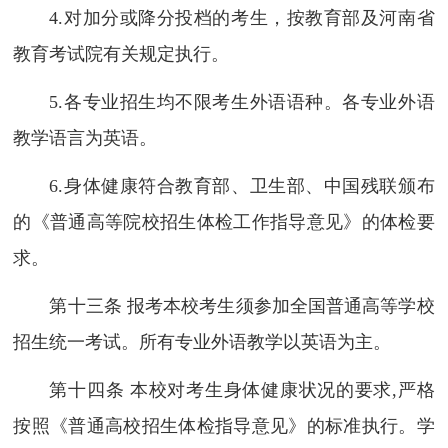
4.对加分或降分投档的考生，按教育部及河南省
教育考试院有关规定执行。
5.各专业招生均不限考生外语语种。各专业外语
教学语言为英语。
6.身体健康符合教育部、卫生部、中国残联颁布
的《普通高等院校招生体检工作指导意见》的体检要
求。
第十三条 报考本校考生须参加全国普通高等学校
招生统一考试。所有专业外语教学以英语为主。
第十四条 本校对考生身体健康状况的要求,严格
按照《普通高校招生体检指导意见》的标准执行。学