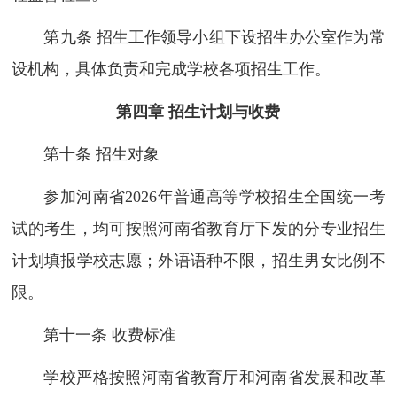
第九条 招生工作领导小组下设招生办公室作为常
设机构，具体负责和完成学校各项招生工作。
第四章 招生计划与收费
第十条 招生对象
参加河南省2026年普通高等学校招生全国统一考
试的考生，均可按照河南省教育厅下发的分专业招生
计划填报学校志愿；外语语种不限，招生男女比例不
限。
第十一条 收费标准
学校严格按照河南省教育厅和河南省发展和改革