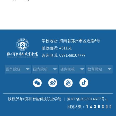
学校地址: 河南省郑州市孟港路6号
邮政编码: 451161
咨询电话:
0371-68107777
国外院校
国内院校
省内院校
教育网站
版权所有©郑州智能科技职业学院 ｜
豫ICP备2023014677号-1
浏览人数：