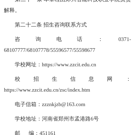
解释。
第二十二条 招生咨询联系方式
咨询电话：0371-
68107777/68107778/55596577/55598677
学校网址：https://www.zzcit.edu.cn
校招生信息网：
https://www.zzcit.edu.cn/zsc/index.htm
电子信箱：zzznkjzb@163.com
学校地址：河南省郑州市孟港路6号
邮 编：451161