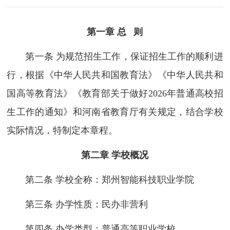
第一章 总 则
第一条 为规范招生工作，保证招生工作的顺利进
行，根据《中华人民共和国教育法》《中华人民共和
国高等教育法》《教育部关于做好2026年普通高校招
生工作的通知》和河南省教育厅有关规定，结合学校
实际情况，特制定本章程。
第二章 学校概况
第二条 学校全称：郑州智能科技职业学院
第三条 办学性质：民办非营利
第四条 办学类型：普通高等职业学校