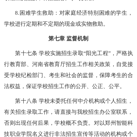
8.困难学生救助：对家庭经济特别困难的学生，
学校进行定期和不定期的现金或实物救助。
第
七章 监督机制
第十七条 学校实施招生录取“阳光工程”，严格执
行教育部、河南省教育厅招生工作相关政策，自觉接
受学校纪检部门、考生和社会的监督，保障考生的合
法权益，保证学校招生工作的公开、公正、公平。
第十八条 学校未委托任何中介机构或个人招生，
有关招生录取工作，请直接与我校招生办公室联系，
否则出现任何后果，学校概不负责。对以郑州智能科
技职业学院名义进行非法招生宣传等活动的机构或个