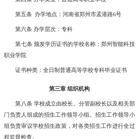
第五条 办学地点：河南省郑州市孟港路6号
第六条 办学层次：专科
第七条 颁发学历证书的学校名称：郑州智能科技
职业学院
证书种类：全日制普通高等学校专科毕业证书
第三章 组织机构
第八条 学校成立由校长、分管副校长以及相关部
门负责人组成的招生工作领导小组。招生工作领导小
组负责审议学校招生政策，对各类招生工作进行全过
程监督检查。