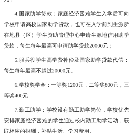
4.国家助学贷款：家庭经济困难学生入学后可向
学校申请高校国家助学贷款，也可在入学前到生源所
在地县（区）学生资助管理中心申请生源地信用助学
贷款，每生每年最高可申请助学贷款20000元；
5.服兵役学生高学费补偿及国家助学贷款代偿：
每生每年最高不超过20000元。
6.学校奖学金：一等奖1200元，二等奖800元，三
等奖400元
7.勤工助学：学校设有勤工助学岗位，学校优先
安排家庭经济困难的学生通过校内勤工助学活动，获
取相应的报酬，补贴生活、学习费用。