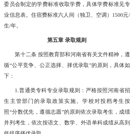
委员会制定的学费标准收取学费，具体学费标准见专
业信息表。住宿费标准六人间（独卫、空调）1500元/
生/年。
第五章 录取规则
第十二条 按照教育部和河南省有关文件精神，遵
循“公平竞争、公正选择、择优录取”的原则，具体如
下：
1.普通类专科专业录取规则：严格按照河南省招
生主管部门的录取政策实施。学校对投档考生按
照“分数优先，遵循志愿”的原则依次录取考生，成绩
并列考生，依次按语文、数学、外语单科成绩从高到
低排序择优录取。