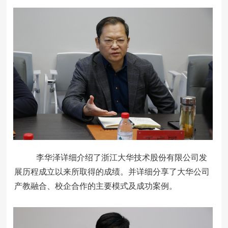
李华泽详细介绍了浙江大华技术股份有限公司发
展历程成立以来所取得的成绩。并详细分享了大华公司
产教融合、校企合作的主要模式及成功案例。