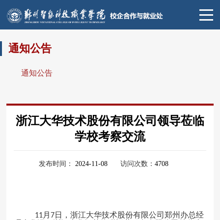
通知公告
通知公告
浙江大华技术股份有限公司领导莅临
学校考察交流
发布时间：
2024-11-08
访问次数：
4708
月
日，浙江大华技术股份有限公司郑州办总经
11
7