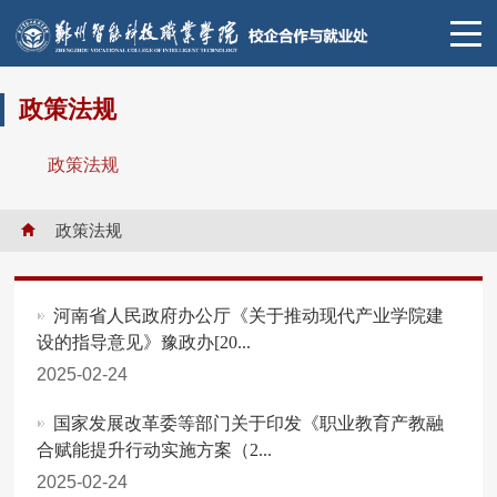
政策法规
政策法规
政策法规
河南省人民政府办公厅《关于推动现代产业学院建
设的指导意见》豫政办[20...
2025-02-24
国家发展改革委等部门关于印发《职业教育产教融
合赋能提升行动实施方案（2...
2025-02-24