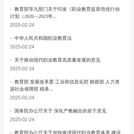
教育部等九部门关于印发《职业教育提质培优行动
计划（2020—2023年...
2025-02-24
中华人民共和国职业教育法
2025-02-24
关于推动现代职业教育高质量发展的意见
2025-02-24
教育部 发展改革委 工业和信息化部 财政部 人力资
源社会保障部 税务...
2025-02-24
国务院办公厅关于 深化产教融合的若干意见
2025-02-24
教育部办公厅关于加快推进现代职业教育体系 建设