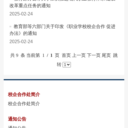
改革重点任务的通知
2025-02-24
教育部等六部门关于印发《职业学校校企合作 促进
办法》的通知
2025-02-24
共 9 条 当前第 1
/ 1
页 首页 上一页 下一页 尾页 跳
转
校企合作处简介
校企合作处简介
通知公告