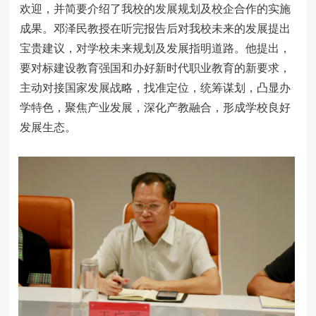
欢迎，并简要介绍了我校的发展规划及校企合作的实施
成果。邓泽民教授在听完报告后对我校未来的发展提出
宝贵建议，对学校未来规划及发展指明道路。他提出，
要对标建设教育强国和办好新时代职业教育的新要求，
主动对接国家发展战略，找准定位，统筹谋划，凸显办
学特色，聚焦产业发展，深化产教融合，形成学校良好
发展生态。