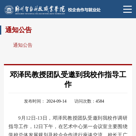
通知公告
通知公告
邓泽民教授团队受邀到我校作指导工
作
发布时间：
2024-09-14
访问次数：
4584
9月12日-13日，邓泽民教授团队受邀到我校作调研
指导工作，12日下午，在艺术中心第一会议室主要围绕
学校总体发展规划及校企合作进行座谈交流，校长王广