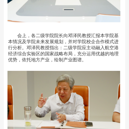
会上，各二级学院院长向邓泽民教授汇报本学院基
本情况及学院未来发展规划，并对学院校企合作模式进
行分析。
邓泽民教授指出：二级学院应主动融入航空港
经济综合实验区的国家战略布局，充分运用优越的地理
优势，依托地方产业，绘制产业图谱。