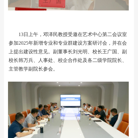
13日上午，邓泽民教授受邀在艺术中心第二会议室
参加2025年新增专业和专业群建设方案研讨会，并在会
上提出建设性意见。副董事长刘光明、校长王广国、副
校长韩万兵、人事处、校企合作处及各二级学院院长、
主管教学副院长参会。