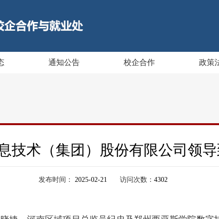
态
通知公告
校企合作
政策
息技术（集团）股份有限公司领导
发布时间：
2025-02-21
访问次数：
4302