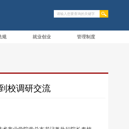
法规
就业创业
管理制度
到校调研交流