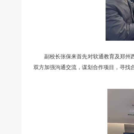
副校长张保来首先对软通教育及郑州
双方加强沟通交流，谋划合作项目，寻找