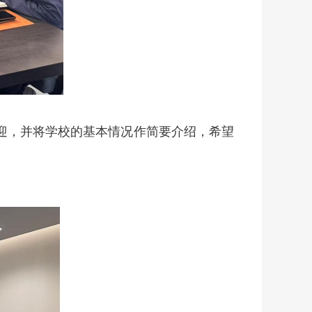
迎，并将学校的基本情况作简要介绍，希望