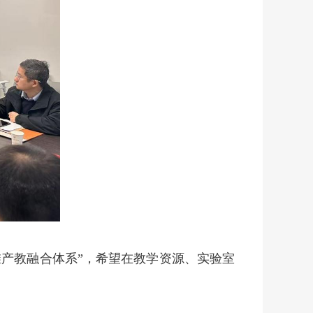
维产教融合体系”
，希望在教学资源、实验室