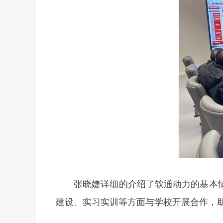
张晓婕详细的介绍了软通动力的基本
建设、实习实训等方面与学校开展合作
，