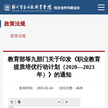
政策法规
政策法规
教育部等九部门关于印发《职业教育
提质培优行动计划（2020—2023
年）》的通知
发布时间：
2025-02-24
访问次数：
4628