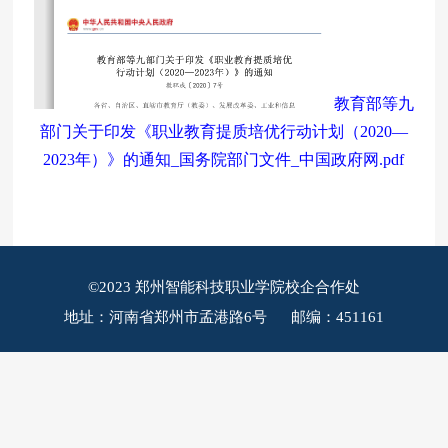
教育部等九
部门关于印发《职业教育提质培优行动计划（2020—
2023年）》的通知_国务院部门文件_中国政府网.pdf
©2023 郑州智能科技职业学院校企合作处
地址：河南省郑州市孟港路6号 邮编：451161