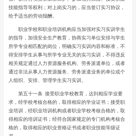
技能指导等权利；对上岗实习的，应当签订实习协议，
给予适当的劳动报酬。
职业学校和职业培训机构应当加强对实习实训学生
的指导，加强安全生产教育，协商实习单位安排与学生
所学专业相匹配的岗位，明确实习实训内容和标准，不
得安排学生从事与所学专业无关的实习实训，不得违反
相关规定通过人力资源服务机构、劳务派遣单位，或者
通过非法从事人力资源服务、劳务派遣业务的单位或个
人组织、安排、管理学生实习实训。
第五十一条 接受职业学校教育，达到相应学业要
求，经学校考核合格的，取得相应的学业证书；接受职
业培训，经职业培训机构或者职业学校考核合格的，取
得相应的培训证书；经符合国家规定的专门机构考核合
格的，取得相应的职业资格证书或者职业技能等级证