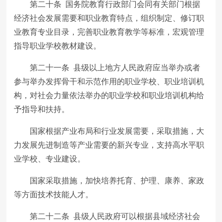
第二十条 国务院教育行政部门会同有关部门根据
经济社会发展需要和职业教育特点，组织制定、修订职
业教育专业目录，完善职业教育教学等标准，宏观管理
指导职业学校教材建设。
第二十一条 县级以上地方人民政府应当举办或者
参与举办发挥骨干和示范作用的职业学校、职业培训机
构，对社会力量依法举办的职业学校和职业培训机构给
予指导和扶持。
国家根据产业布局和行业发展需要，采取措施，大
力发展先进制造等产业需要的新兴专业，支持高水平职
业学校、专业建设。
国家采取措施，加快培养托育、护理、康养、家政
等方面技术技能人才。
第二十二条 县级人民政府可以根据县域经济社会