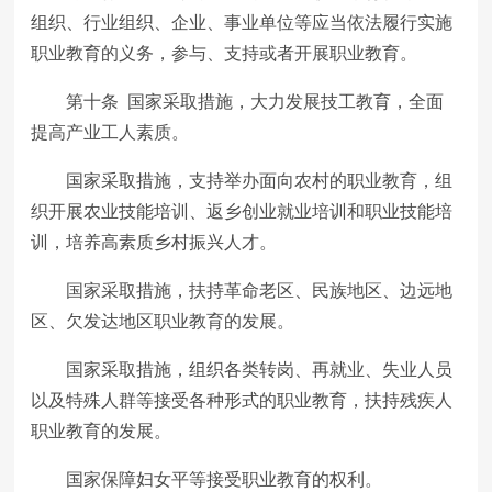
组织、行业组织、企业、事业单位等应当依法履行实施
职业教育的义务，参与、支持或者开展职业教育。
第十条 国家采取措施，大力发展技工教育，全面
提高产业工人素质。
国家采取措施，支持举办面向农村的职业教育，组
织开展农业技能培训、返乡创业就业培训和职业技能培
训，培养高素质乡村振兴人才。
国家采取措施，扶持革命老区、民族地区、边远地
区、欠发达地区职业教育的发展。
国家采取措施，组织各类转岗、再就业、失业人员
以及特殊人群等接受各种形式的职业教育，扶持残疾人
职业教育的发展。
国家保障妇女平等接受职业教育的权利。