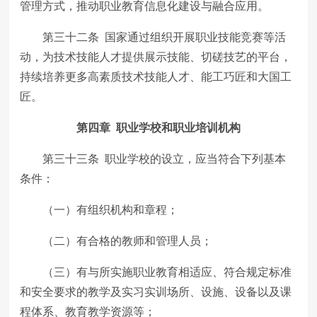
管理方式，推动职业教育信息化建设与融合应用。
第三十二条 国家通过组织开展职业技能竞赛等活
动，为技术技能人才提供展示技能、切磋技艺的平台，
持续培养更多高素质技术技能人才、能工巧匠和大国工
匠。
第四章 职业学校和职业培训机构
第三十三条 职业学校的设立，应当符合下列基本
条件：
（一）有组织机构和章程；
（二）有合格的教师和管理人员；
（三）有与所实施职业教育相适应、符合规定标准
和安全要求的教学及实习实训场所、设施、设备以及课
程体系、教育教学资源等；