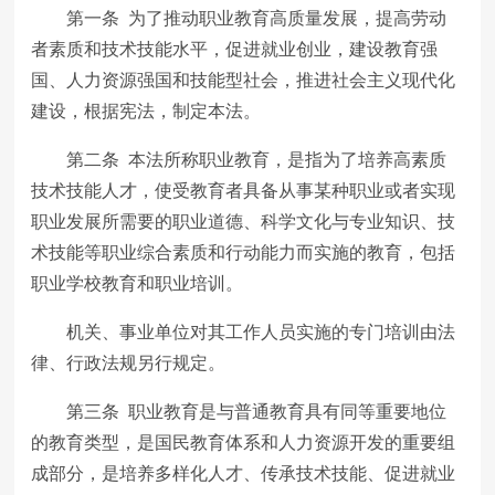
第一条 为了推动职业教育高质量发展，提高劳动
者素质和技术技能水平，促进就业创业，建设教育强
国、人力资源强国和技能型社会，推进社会主义现代化
建设，根据宪法，制定本法。
第二条 本法所称职业教育，是指为了培养高素质
技术技能人才，使受教育者具备从事某种职业或者实现
职业发展所需要的职业道德、科学文化与专业知识、技
术技能等职业综合素质和行动能力而实施的教育，包括
职业学校教育和职业培训。
机关、事业单位对其工作人员实施的专门培训由法
律、行政法规另行规定。
第三条 职业教育是与普通教育具有同等重要地位
的教育类型，是国民教育体系和人力资源开发的重要组
成部分，是培养多样化人才、传承技术技能、促进就业