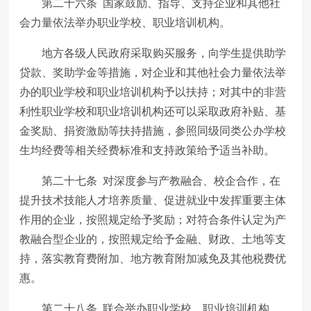
第二十六条 国家鼓励、指导、支持企业和其他社
会力量依法举办职业学校、职业培训机构。
地方各级人民政府采取购买服务，向学生提供助学
贷款、奖助学金等措施，对企业和其他社会力量依法举
办的职业学校和职业培训机构予以扶持；对其中的非营
利性职业学校和职业培训机构还可以采取政府补贴、基
金奖励、捐资激励等扶持措施，参照同级同类公办学校
生均经费等相关经费标准和支持政策给予适当补助。
第二十七条 对深度参与产教融合、校企合作，在
提升技术技能人才培养质量、促进就业中发挥重要主体
作用的企业，按照规定给予奖励；对符合条件认定为产
教融合型企业的，按照规定给予金融、财政、土地等支
持，落实教育费附加、地方教育附加减免及其他税费优
惠。
第二十八条 联合举办职业学校、职业培训机构