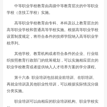
中等职业学校教育由高级中等教育层次的中等职业
学校（含技工学校）实施。
高等职业学校教育由专科、本科及以上教育层次的
高等职业学校和普通高等学校实施。根据高等职业学校
设置制度规定，将符合条件的技师学院纳入高等职业学
校序列。
其他学校、教育机构或者符合条件的企业、行业组
织按照教育行政部门的统筹规划，可以实施相应层次的
职业学校教育或者提供纳入人才培养方案的学分课程。
第十六条 职业培训包括就业前培训、在职培训、
再就业培训及其他职业性培训，可以根据实际情况分级
分类实施。
职业培训可以由相应的职业培训机构、职业学校实