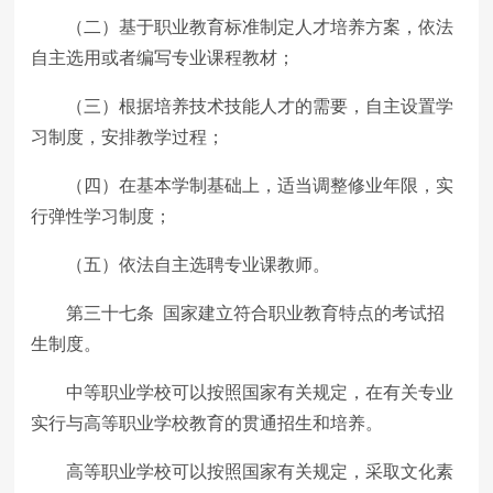
（二）基于职业教育标准制定人才培养方案，依法
自主选用或者编写专业课程教材；
（三）根据培养技术技能人才的需要，自主设置学
习制度，安排教学过程；
（四）在基本学制基础上，适当调整修业年限，实
行弹性学习制度；
（五）依法自主选聘专业课教师。
第三十七条 国家建立符合职业教育特点的考试招
生制度。
中等职业学校可以按照国家有关规定，在有关专业
实行与高等职业学校教育的贯通招生和培养。
高等职业学校可以按照国家有关规定，采取文化素