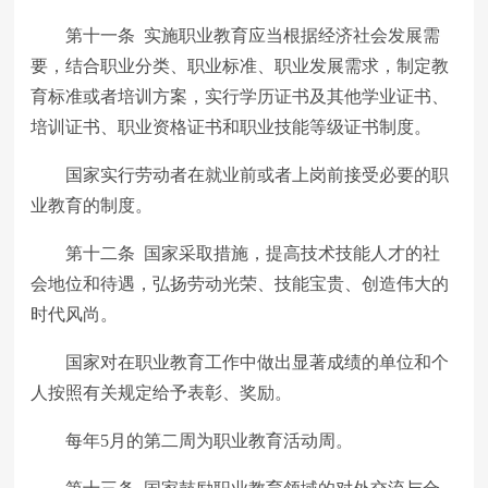
第十一条 实施职业教育应当根据经济社会发展需
要，结合职业分类、职业标准、职业发展需求，制定教
育标准或者培训方案，实行学历证书及其他学业证书、
培训证书、职业资格证书和职业技能等级证书制度。
国家实行劳动者在就业前或者上岗前接受必要的职
业教育的制度。
第十二条 国家采取措施，提高技术技能人才的社
会地位和待遇，弘扬劳动光荣、技能宝贵、创造伟大的
时代风尚。
国家对在职业教育工作中做出显著成绩的单位和个
人按照有关规定给予表彰、奖励。
每年5月的第二周为职业教育活动周。