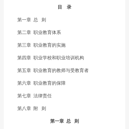
目 录
第一章 总 则
第二章 职业教育体系
第三章 职业教育的实施
第四章 职业学校和职业培训机构
第五章 职业教育的教师与受教育者
第六章 职业教育的保障
第七章 法律责任
第八章 附 则
第一章 总 则