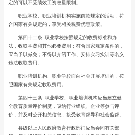
定的可以不受绩效工资总量限制。
职业学校、职业培训机构实施前款规定的活动，符
合国家有关规定的，享受相关税费优惠政策。
第四十二条 职业学校按照规定的收费标准和办
法，收取学费和其他必要费用；符合国家规定条件的，
应当予以减免；不得以介绍工作、安排实习实训等名义
违法收取费用。
职业培训机构、职业学校面向社会开展培训的，按
照国家有关规定收取费用。
第四十三条 职业学校、职业培训机构应当建立健
全教育质量评价制度，吸纳行业组织、企业等参与评
价，并及时公开相关信息，接受教育督导和社会监督。
县级以上人民政府教育行政部门应当会同有关部