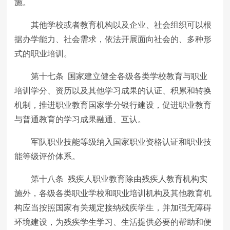
施。
其他学校或者教育机构以及企业、社会组织可以根
据办学能力、社会需求，依法开展面向社会的、多种形
式的职业培训。
第十七条 国家建立健全各级各类学校教育与职业
培训学分、资历以及其他学习成果的认证、积累和转换
机制，推进职业教育国家学分银行建设，促进职业教育
与普通教育的学习成果融通、互认。
军队职业技能等级纳入国家职业资格认证和职业技
能等级评价体系。
第十八条 残疾人职业教育除由残疾人教育机构实
施外，各级各类职业学校和职业培训机构及其他教育机
构应当按照国家有关规定接纳残疾学生，并加强无障碍
环境建设，为残疾学生学习、生活提供必要的帮助和便