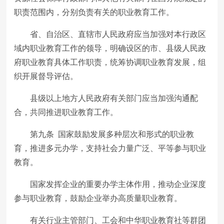
职责范围内，分别负责有关的职业教育工作。
省、自治区、直辖市人民政府应当加强对本行政区
域内职业教育工作的领导，明确设区的市、县级人民政
府职业教育具体工作职责，统筹协调职业教育发展，组
织开展督导评估。
县级以上地方人民政府有关部门应当加强沟通配
合，共同推进职业教育工作。
第九条 国家鼓励发展多种层次和形式的职业教
育，推进多元办学，支持社会力量广泛、平等参与职业
教育。
国家发挥企业的重要办学主体作用，推动企业深度
参与职业教育，鼓励企业举办高质量职业教育。
有关行业主管部门、工会和中华职业教育社等群团