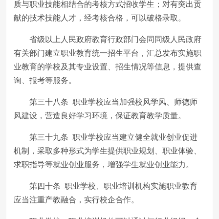
质与职业技能相结合的考核方式招收学生；对有突出贡
献的技术技能人才，经考核合格，可以破格录取。
省级以上人民政府教育行政部门会同同级人民政府
有关部门建立职业教育统一招生平台，汇总发布实施职
业教育的学校及其专业设置、招生情况等信息，提供查
询、报考等服务。
第三十八条 职业学校应当加强校风学风、师德师
风建设，营造良好学习环境，保证教育教学质量。
第三十九条 职业学校应当建立健全就业创业促进
机制，采取多种形式为学生提供职业规划、职业体验、
求职指导等就业创业服务，增强学生就业创业能力。
第四十条 职业学校、职业培训机构实施职业教育
应当注重产教融合，实行校企合作。