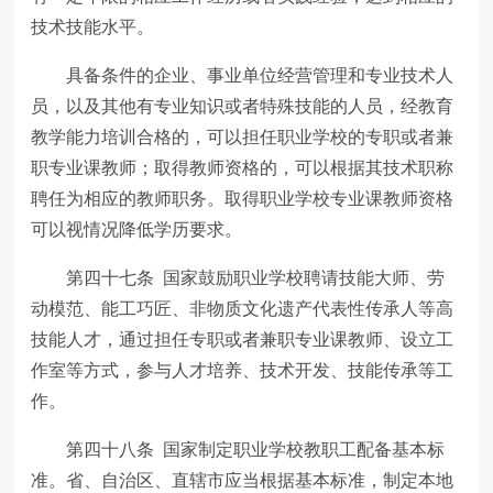
技术技能水平。
具备条件的企业、事业单位经营管理和专业技术人
员，以及其他有专业知识或者特殊技能的人员，经教育
教学能力培训合格的，可以担任职业学校的专职或者兼
职专业课教师；取得教师资格的，可以根据其技术职称
聘任为相应的教师职务。取得职业学校专业课教师资格
可以视情况降低学历要求。
第四十七条 国家鼓励职业学校聘请技能大师、劳
动模范、能工巧匠、非物质文化遗产代表性传承人等高
技能人才，通过担任专职或者兼职专业课教师、设立工
作室等方式，参与人才培养、技术开发、技能传承等工
作。
第四十八条 国家制定职业学校教职工配备基本标
准。省、自治区、直辖市应当根据基本标准，制定本地