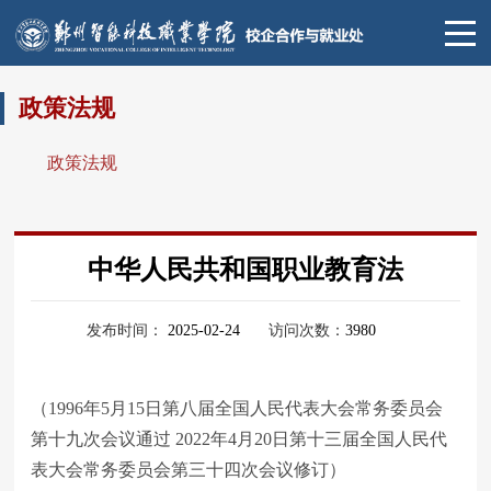
政策法规
政策法规
中华人民共和国职业教育法
发布时间：
2025-02-24
访问次数：
3980
（1996年5月15日第八届全国人民代表大会常务委员会
第十九次会议通过 2022年4月20日第十三届全国人民代
表大会常务委员会第三十四次会议修订）