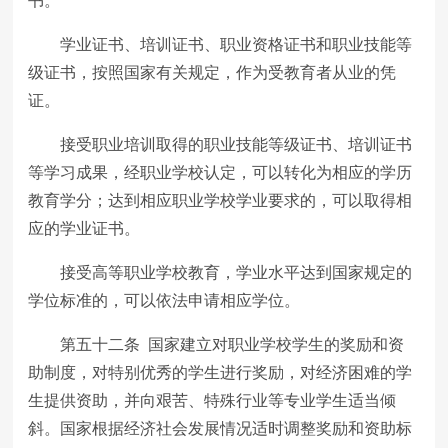
书。
学业证书、培训证书、职业资格证书和职业技能等
级证书，按照国家有关规定，作为受教育者从业的凭
证。
接受职业培训取得的职业技能等级证书、培训证书
等学习成果，经职业学校认定，可以转化为相应的学历
教育学分；达到相应职业学校学业要求的，可以取得相
应的学业证书。
接受高等职业学校教育，学业水平达到国家规定的
学位标准的，可以依法申请相应学位。
第五十二条 国家建立对职业学校学生的奖励和资
助制度，对特别优秀的学生进行奖励，对经济困难的学
生提供资助，并向艰苦、特殊行业等专业学生适当倾
斜。国家根据经济社会发展情况适时调整奖励和资助标