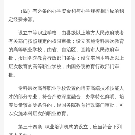
（四）有必备的办学资金和与办学规模相适应的稳
定经费来源。
设立中等职业学校，由县级以上地方人民政府或者
有关部门按照规定的权限审批；设立实施专科层次教育
的高等职业学校，由省、自治区、直辖市人民政府审
批，报国务院教育行政部门备案；设立实施本科及以上
层次教育的高等职业学校，由国务院教育行政部门审
批。
专科层次高等职业学校设置的培养高端技术技能人
才的部分专业，符合产教深度融合、办学特色鲜明、培
养质量较高等条件的，经国务院教育行政部门审批，可
以实施本科层次的职业教育。
第三十四条 职业培训机构的设立，应当符合下列