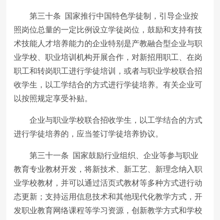
第三十条 国家推行中国特色学徒制，引导企业按
照岗位总量的一定比例设立学徒岗位，鼓励和支持有技
术技能人才培养能力的企业特别是产教融合型企业与职
业学校、职业培训机构开展合作，对新招用职工、在岗
职工和转岗职工进行学徒培训，或者与职业学校联合招
收学生，以工学结合的方式进行学徒培养。有关企业可
以按照规定享受补贴。
企业与职业学校联合招收学生，以工学结合的方式
进行学徒培养的，应当签订学徒培养协议。
第三十一条 国家鼓励行业组织、企业等参与职业
教育专业教材开发，将新技术、新工艺、新理念纳入职
业学校教材，并可以通过活页式教材等多种方式进行动
态更新；支持运用信息技术和其他现代化教学方式，开
发职业教育网络课程等学习资源，创新教学方式和学校