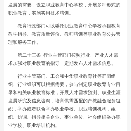
发展的需要，设立职业教育中心学校，开展多种形式的
职业教育，实施实用技术培训。
教育行政部门可以委托职业教育中心学校承担教育
教学指导、教育质量评价、教师培训等职业教育公共管
理和服务工作。
第二十三条 行业主管部门按照行业、产业人才需
求加强对职业教育的指导，定期发布人才需求信息。
行业主管部门、工会和中华职业教育社等群团组
织、行业组织可以根据需要，参与制定职业教育专业目
录和相关职业教育标准，开展人才需求预测、职业生涯
发展研究及信息咨询，培育供需匹配的产教融合服务组
织，举办或者联合举办职业学校、职业培训机构，组
织、协调、指导相关企业、事业单位、社会组织举办职
业学校、职业培训机构。