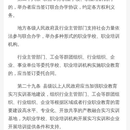
的，举办者应当签订联合办学协议，约定各方权利义
务。
地方各级人民政府及行业主管部门支持社会力量依
法参与联合办学，举办多种形式的职业学校、职业培训
机构。
行业主管部门、工会等群团组织、行业组织、企
业、事业单位等委托学校、职业培训机构实施职业教育
的，应当签订委托合同。
第二十九条 县级以上人民政府应当加强职业教育
实习实训基地建设，组织行业主管部门、工会等群团组
织、行业组织、企业等根据区域或者行业职业教育的需
要建设高水平、专业化、开放共享的产教融合实习实训
基地，为职业学校、职业培训机构开展实习实训和企业
开展培训提供条件和支持。