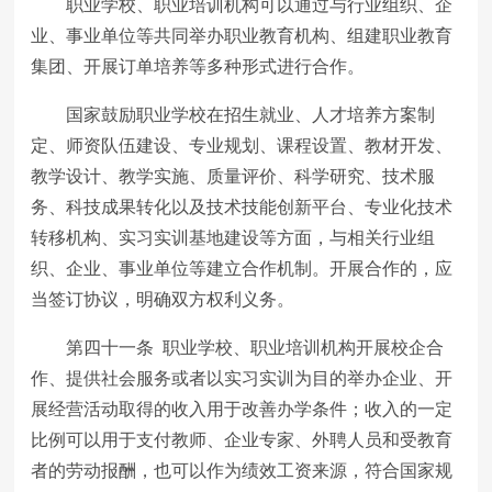
职业学校、职业培训机构可以通过与行业组织、企
业、事业单位等共同举办职业教育机构、组建职业教育
集团、开展订单培养等多种形式进行合作。
国家鼓励职业学校在招生就业、人才培养方案制
定、师资队伍建设、专业规划、课程设置、教材开发、
教学设计、教学实施、质量评价、科学研究、技术服
务、科技成果转化以及技术技能创新平台、专业化技术
转移机构、实习实训基地建设等方面，与相关行业组
织、企业、事业单位等建立合作机制。开展合作的，应
当签订协议，明确双方权利义务。
第四十一条 职业学校、职业培训机构开展校企合
作、提供社会服务或者以实习实训为目的举办企业、开
展经营活动取得的收入用于改善办学条件；收入的一定
比例可以用于支付教师、企业专家、外聘人员和受教育
者的劳动报酬，也可以作为绩效工资来源，符合国家规