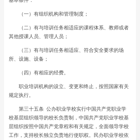
基本条件：
（一）有组织机构和管理制度；
（二）有与培训任务相适应的课程体系、教师或者
其他授课人员、管理人员；
（三）有与培训任务相适应、符合安全要求的场
所、设施、设备；
（四）有相应的经费。
职业培训机构的设立、变更和终止，按照国家有关
规定执行。
第三十五条 公办职业学校实行中国共产党职业学
校基层组织领导的校长负责制，中国共产党职业学校基
层组织按照中国共产党章程和有关规定，全面领导学校
工作，支持校长独立负责地行使职权。民办职业学校依