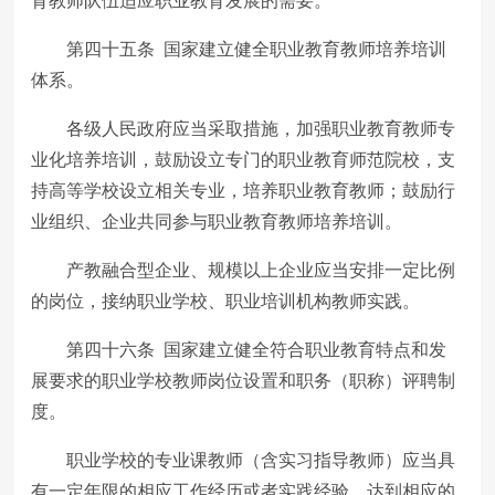
育教师队伍适应职业教育发展的需要。
第四十五条 国家建立健全职业教育教师培养培训
体系。
各级人民政府应当采取措施，加强职业教育教师专
业化培养培训，鼓励设立专门的职业教育师范院校，支
持高等学校设立相关专业，培养职业教育教师；鼓励行
业组织、企业共同参与职业教育教师培养培训。
产教融合型企业、规模以上企业应当安排一定比例
的岗位，接纳职业学校、职业培训机构教师实践。
第四十六条 国家建立健全符合职业教育特点和发
展要求的职业学校教师岗位设置和职务（职称）评聘制
度。
职业学校的专业课教师（含实习指导教师）应当具
有一定年限的相应工作经历或者实践经验，达到相应的