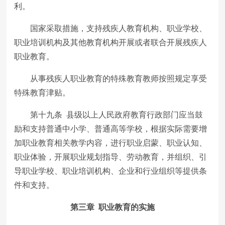
利。
国家采取措施，支持残疾人教育机构、职业学校、
职业培训机构及其他教育机构开展或者联合开展残疾人
职业教育。
从事残疾人职业教育的特殊教育教师按照规定享受
特殊教育津贴。
第十九条 县级以上人民政府教育行政部门应当鼓
励和支持普通中小学、普通高等学校，根据实际需要增
加职业教育相关教学内容，进行职业启蒙、职业认知、
职业体验，开展职业规划指导、劳动教育，并组织、引
导职业学校、职业培训机构、企业和行业组织等提供条
件和支持。
第三章 职业教育的实施