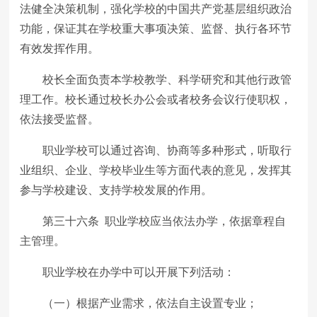
法健全决策机制，强化学校的中国共产党基层组织政治
功能，保证其在学校重大事项决策、监督、执行各环节
有效发挥作用。
校长全面负责本学校教学、科学研究和其他行政管
理工作。校长通过校长办公会或者校务会议行使职权，
依法接受监督。
职业学校可以通过咨询、协商等多种形式，听取行
业组织、企业、学校毕业生等方面代表的意见，发挥其
参与学校建设、支持学校发展的作用。
第三十六条 职业学校应当依法办学，依据章程自
主管理。
职业学校在办学中可以开展下列活动：
（一）根据产业需求，依法自主设置专业；