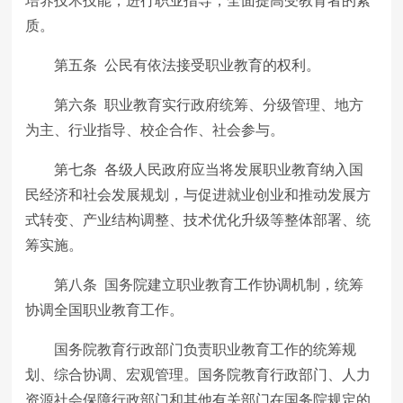
培养技术技能，进行职业指导，全面提高受教育者的素
质。
第五条 公民有依法接受职业教育的权利。
第六条 职业教育实行政府统筹、分级管理、地方
为主、行业指导、校企合作、社会参与。
第七条 各级人民政府应当将发展职业教育纳入国
民经济和社会发展规划，与促进就业创业和推动发展方
式转变、产业结构调整、技术优化升级等整体部署、统
筹实施。
第八条 国务院建立职业教育工作协调机制，统筹
协调全国职业教育工作。
国务院教育行政部门负责职业教育工作的统筹规
划、综合协调、宏观管理。国务院教育行政部门、人力
资源社会保障行政部门和其他有关部门在国务院规定的