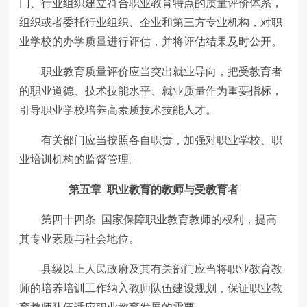
门、行业组织建立符合职业教育特点的质量评价体系，
组织或者委托行业组织、企业和第三方专业机构，对职
业学校的办学质量进行评估，并将评估结果及时公开。
职业教育质量评价应当突出就业导向，把受教育者
的职业道德、技术技能水平、就业质量作为重要指标，
引导职业学校培养高素质技术技能人才。
有关部门应当按照各自职责，加强对职业学校、职
业培训机构的监督管理。
第五章 职业教育的教师与受教育者
第四十四条 国家保障职业教育教师的权利，提高
其专业素质与社会地位。
县级以上人民政府及其有关部门应当将职业教育教
师的培养培训工作纳入教师队伍建设规划，保证职业教