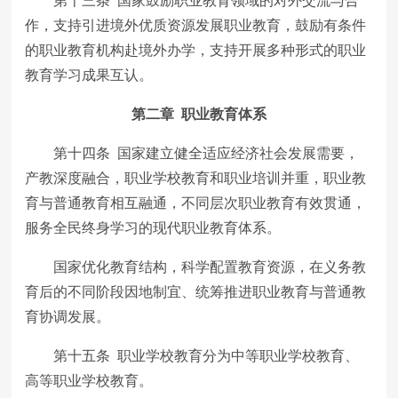
第十三条 国家鼓励职业教育领域的对外交流与合
作，支持引进境外优质资源发展职业教育，鼓励有条件
的职业教育机构赴境外办学，支持开展多种形式的职业
教育学习成果互认。
第二章 职业教育体系
第十四条 国家建立健全适应经济社会发展需要，
产教深度融合，职业学校教育和职业培训并重，职业教
育与普通教育相互融通，不同层次职业教育有效贯通，
服务全民终身学习的现代职业教育体系。
国家优化教育结构，科学配置教育资源，在义务教
育后的不同阶段因地制宜、统筹推进职业教育与普通教
育协调发展。
第十五条 职业学校教育分为中等职业学校教育、
高等职业学校教育。