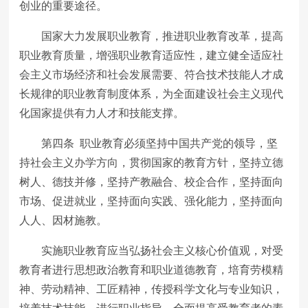
创业的重要途径。
国家大力发展职业教育，推进职业教育改革，提高
职业教育质量，增强职业教育适应性，建立健全适应社
会主义市场经济和社会发展需要、符合技术技能人才成
长规律的职业教育制度体系，为全面建设社会主义现代
化国家提供有力人才和技能支撑。
第四条 职业教育必须坚持中国共产党的领导，坚
持社会主义办学方向，贯彻国家的教育方针，坚持立德
树人、德技并修，坚持产教融合、校企合作，坚持面向
市场、促进就业，坚持面向实践、强化能力，坚持面向
人人、因材施教。
实施职业教育应当弘扬社会主义核心价值观，对受
教育者进行思想政治教育和职业道德教育，培育劳模精
神、劳动精神、工匠精神，传授科学文化与专业知识，