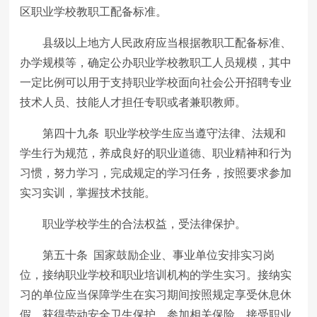
区职业学校教职工配备标准。
县级以上地方人民政府应当根据教职工配备标准、
办学规模等，确定公办职业学校教职工人员规模，其中
一定比例可以用于支持职业学校面向社会公开招聘专业
技术人员、技能人才担任专职或者兼职教师。
第四十九条 职业学校学生应当遵守法律、法规和
学生行为规范，养成良好的职业道德、职业精神和行为
习惯，努力学习，完成规定的学习任务，按照要求参加
实习实训，掌握技术技能。
职业学校学生的合法权益，受法律保护。
第五十条 国家鼓励企业、事业单位安排实习岗
位，接纳职业学校和职业培训机构的学生实习。接纳实
习的单位应当保障学生在实习期间按照规定享受休息休
假、获得劳动安全卫生保护、参加相关保险、接受职业