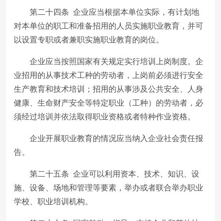
第二十四条 企业应当根据本单位实际，有计划地
对本单位的职工和准备招用的人员实施职业教育，并可
以设置专职或者兼职实施职业教育的岗位。
企业应当按照国家有关规定实行培训上岗制度。企
业招用的从事技术工种的劳动者，上岗前必须进行安全
生产教育和技术培训；招用的从事涉及公共安全、人身
健康、生命财产安全等特定职业（工种）的劳动者，必
须经过培训并依法取得职业资格或者特种作业资格。
企业开展职业教育的情况应当纳入企业社会责任报
告。
第二十五条 企业可以利用资本、技术、知识、设
施、设备、场地和管理等要素，举办或者联合举办职业
学校、职业培训机构。