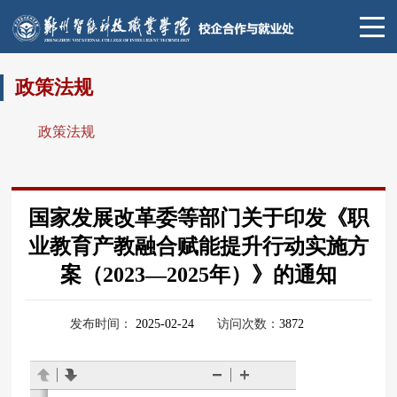
政策法规
政策法规
国家发展改革委等部门关于印发《职
业教育产教融合赋能提升行动实施方
案（2023—2025年）》的通知
发布时间：
2025-02-24
访问次数：
3872