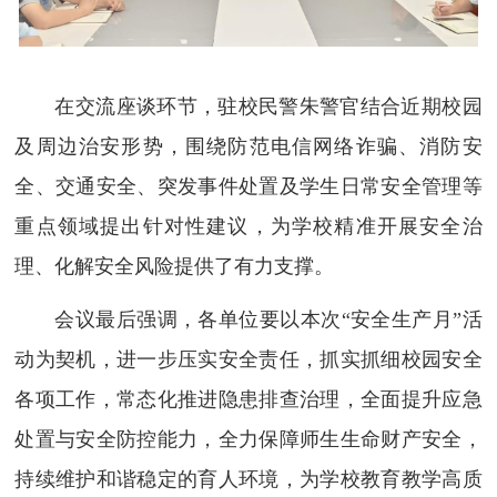
在交流座谈环节，驻校民警朱警官结合近期校园
及周边治安形势，围绕防范电信网络诈骗、消防安
全、交通安全、突发事件处置及学生日常安全管理等
重点领域提出针对性建议，为学校精准开展安全治
理、化解安全风险提供了有力支撑。
会议最后强调，各单位要以本次“安全生产月”活
动为契机，进一步压实安全责任，抓实抓细校园安全
各项工作，常态化推进隐患排查治理，全面提升应急
处置与安全防控能力，全力保障师生生命财产安全，
持续维护和谐稳定的育人环境，为学校教育教学高质