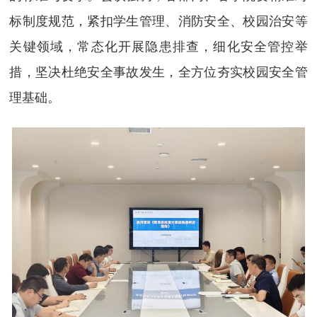
标制度规范，紧扣学生管理、消防安全、校园治安等
关键领域，常态化开展隐患排查，细化安全管控举
措，坚决杜绝安全事故发生，全方位夯实校园安全管
理基础。