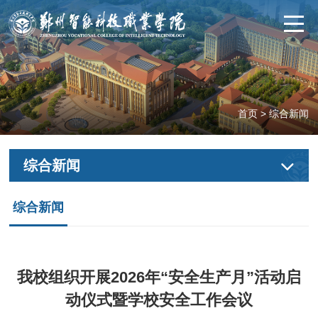
首页
>
综合新闻
综合新闻
综合新闻
我校组织开展2026年“安全生产月”活动启
动仪式暨学校安全工作会议