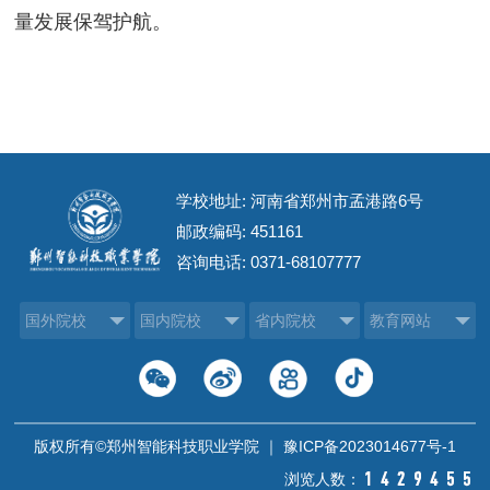
量发展保驾护航。
学校地址: 河南省郑州市孟港路6号
邮政编码: 451161
咨询电话:
0371-68107777
国外院校
国内院校
省内院校
教育网站
版权所有©郑州智能科技职业学院 ｜
豫ICP备2023014677号-1
浏览人数：