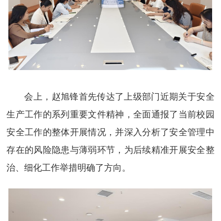
会上，赵旭锋首先传达了上级部门近期关于安全
生产工作的系列重要文件精神，全面通报了当前校园
安全工作的整体开展情况，并深入分析了安全管理中
存在的风险隐患与薄弱环节，为后续精准开展安全整
治、细化工作举措明确了方向。