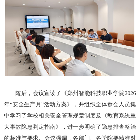
随后，会议宣读了《郑州智能科技职业学院2026
年“安全生产月”活动方案》，并组织全体参会人员集
中学习了学校相关安全管理规章制度及《教育系统重
大事故隐患判定指南》，进一步明确了隐患排查整治
的标准与要求。会议强调，各部门、各学院要精准对