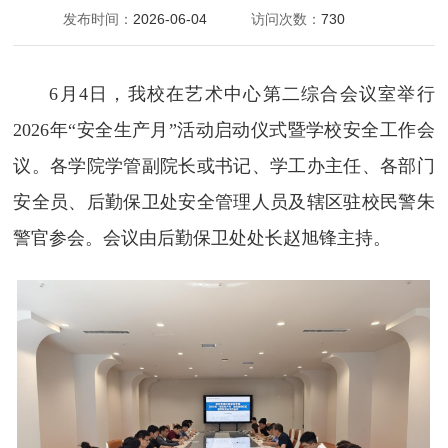
发布时间：
2026-06-04
访问次数：
730
6月4日
，我校在艺术中心第
二综合
会议室举行
2026年“安全生产月”活动启动仪式暨学校安全工作会
议。各学院学管副院长或书记、学工办主任、各部门
安全员、后勤保卫处安全管理人员及辖区驻校民警朱
警官参会。会议由后勤保卫处处长赵旭锋主持。