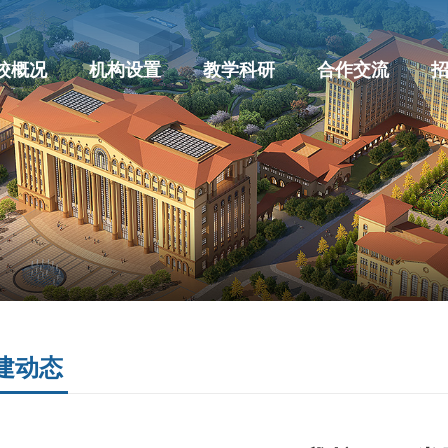
校概况
机构设置
教学科研
合作交流
建动态