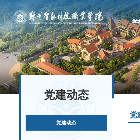
学
党建动态
党
党建动态