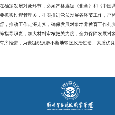
在确定发展对象环节，必须严格遵循《党章》和《中国
要抓实过程管理关，扎实推进党员发展各环节工作，严
督，推动工作走深走实，确保发展对象培养教育工作扎
筹指导职责，加大材料审核把关力度，全力保障发展对
有序推进，为党组织源源不断地输送政治过硬、素质优