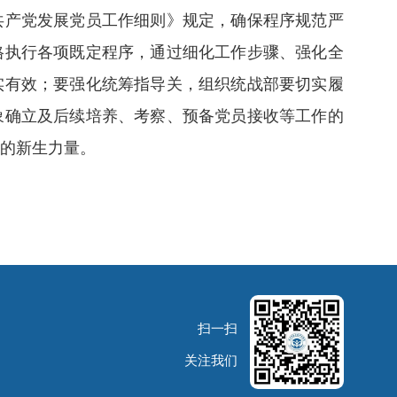
共产党发展党员工作细则》规定，确保程序规范严
格执行各项既定程序，通过细化工作步骤、强化全
实有效；要强化统筹指导关，组织统战部要切实履
象确立及后续培养、考察、预备党员接收等工作的
良的新生力量。
扫一扫
关注我们