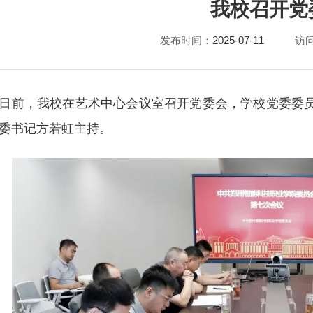
我校召开党
发布时间：
2025-07-11
访
日前，我校在艺术中心会议室召开党委会，学校党委委
委书记方若虹主持。