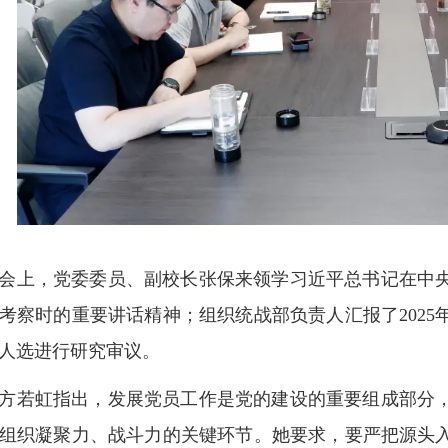
会上，党委委员、副校长张保来领学习近平总书记在中
考察时的重要讲话精神；组织统战部负责人汇报了202
人选进行研究审议。
方若虹指出，发展党员工作是党的建设的重要组成部分
组织凝聚力、战斗力的关键环节。她要求，要严把源头