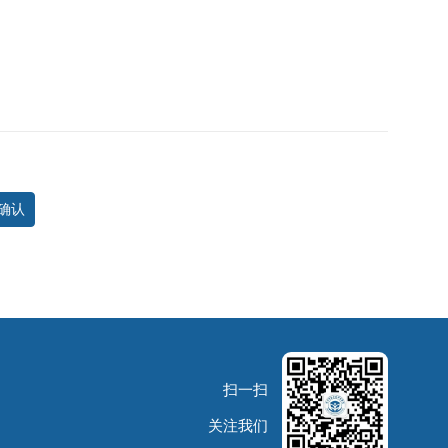
扫一扫
关注我们