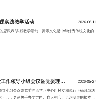
政课实践教学活动
2026-06-11
的思政课”实践教学活动，黄帝文化是中华优秀传统文化的
我校召开党的建设工作领导小组会议暨党委理论学习 中心组学习（扩大）会
2026-05-27
领导小组会议暨党委理论学习中心组树立和践行正确政绩观
大）会，更是关乎办学方向、育人初心、长远发展的根本