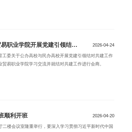
我校赴河南工业贸易职业学院开展党建引领结对共建会商交流
2026-04-24
育工委关于公办高校与民办高校开展党建引领结对共建工作
业贸易职业学院学习交流并就结对共建工作进行会商。
班顺利开班
2026-04-20
厅二楼会议室隆重举行，要深入学习贯彻习近平新时代中国