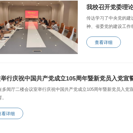
传达学习了中央党的建
神、省委党的建设工作
小组有关文件精神
查看详细
校举行庆祝中国共产党成立105周年暨新党员入党宣
在多闻厅二楼会议室举行庆祝中国共产党成立105周年暨新党员入党
育。
查看详细