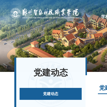
学
党建动态
党
党建动态