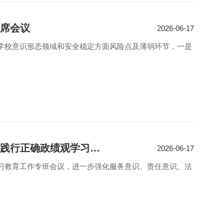
联席会议
2026-06-17
学校意识形态领域和安全稳定方面风险点及薄弱环节，一是
我校召开党委理论学习中心组学习（扩大）会 暨树立和践行正确政绩观学习教育工作专班会议
2026-06-17
习教育工作专班会议，进一步强化服务意识、责任意识、法