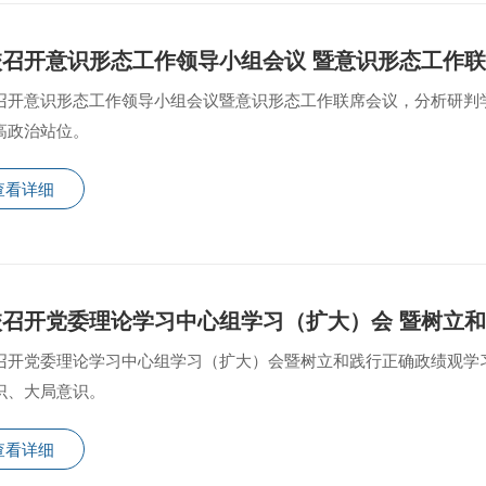
校召开意识形态工作领导小组会议 暨意识形态工作
召开意识形态工作领导小组会议暨意识形态工作联席会议，分析研判
高政治站位。
查看详细
召开党委理论学习中心组学习（扩大）会暨树立和践行正确政绩观学
识、大局意识。
查看详细