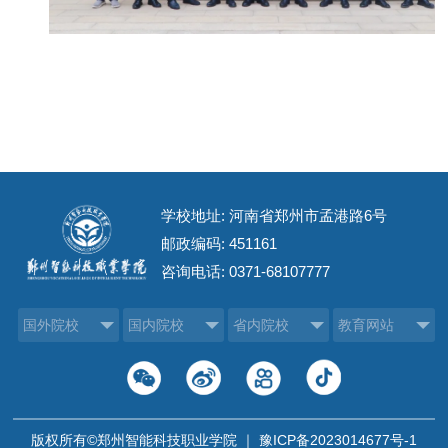
学校地址: 河南省郑州市孟港路6号
邮政编码: 451161
咨询电话:
0371-68107777
国外院校
国内院校
省内院校
教育网站
版权所有©郑州智能科技职业学院 ｜
豫ICP备2023014677号-1