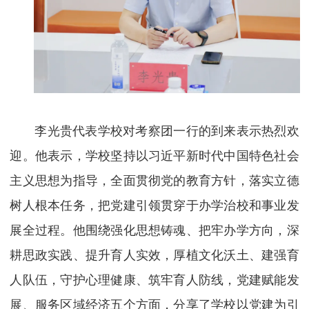
李光贵代表学校对考察团一行的到来表示热烈欢
迎。他表示，学校坚持以习近平新时代中国特色社会
主义思想为指导，全面贯彻党的教育方针，落实立德
树人根本任务，把党建引领贯穿于办学治校和事业发
展全过程。他围绕强化思想铸魂、把牢办学方向，深
耕思政实践、提升育人实效，厚植文化沃土、建强育
人队伍，守护心理健康、筑牢育人防线，党建赋能发
展、服务区域经济五个方面，分享了学校以党建为引