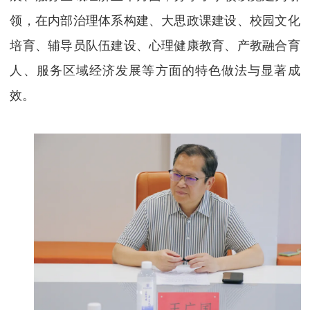
领，在内部治理体系构建、大思政课建设、校园文化
培育、辅导员队伍建设、心理健康教育、产教融合育
人、服务区域经济发展等方面的特色做法与显著成
效。