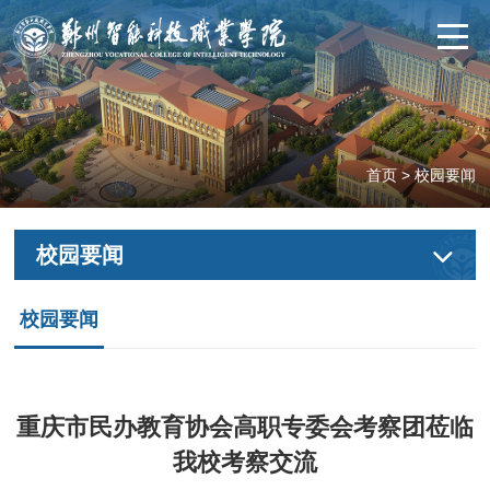
首页
>
校园要闻
校园要闻
校园要闻
重庆市民办教育协会高职专委会考察团莅临
我校考察交流