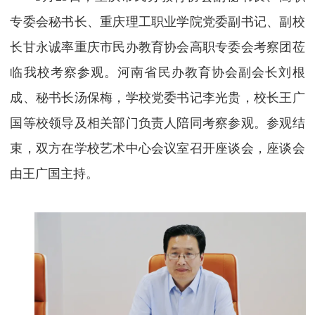
专委会秘书长、重庆理工职业学院党委副书记、副校
长
甘永诚率重庆市民办教育协会高职专委会考察团莅
临我校考察参观。河南省民办教育协会副会长刘根
成、
秘书长汤保梅，
学校党委书记李光贵，校长王广
国等校领导及相关部门负责人陪同考察参观。参观结
束，双方在学校艺术中心会议室召开座谈会，座谈会
由王广国主持。