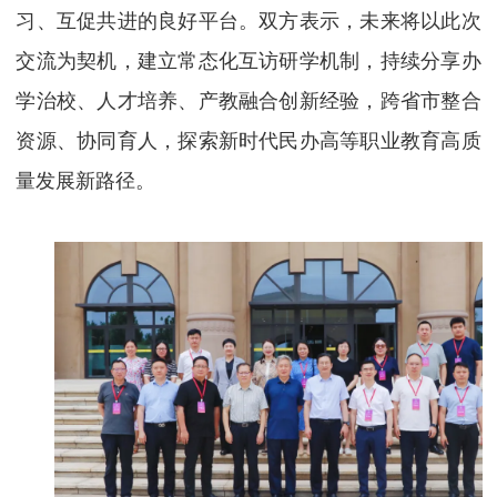
习、互促共进的良好平台。双方表示，未来将以此次
交流为契机，建立常态化互访研学机制，持续分享办
学治校、人才培养、产教融合创新经验，跨省市整合
资源、协同育人，探索新时代民办高等职业教育高质
量发展新路径。