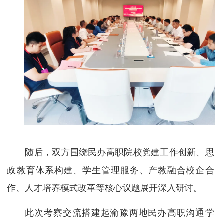
随后，双方围绕民办高职院校党建工作创新、思
政教育体系构建、学生管理服务、产教融合校企合
作、人才培养模式改革等核心议题展开深入研讨。
此次考察交流搭建起渝豫两地民办高职沟通学