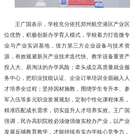
王广国表示，学校充分依托郑州航空港区产业区
位优势，积极创新办学育人模式，学校着力打造微专
业与产业实训基地，借力第三方企业设备与技术资
源，有效规避新兴产业技术迭代快、教学设备重资产
投入大、易淘汰的办学风险；牵头成立高质量就业服
务中心，把职业技能认证、企业订单培训全面融入人
才培养全过程；坚持因材施教，围绕学生专升本、参
军入伍等多元职业发展规划，定制个性化课程体系，
精准匹配成长需求，切实提升人才培养实效。王广国
强调，民办高职院校必须做强做实校办产业，以产业
发展反哺教育教学，才能持续夯实办学核心竞争力，