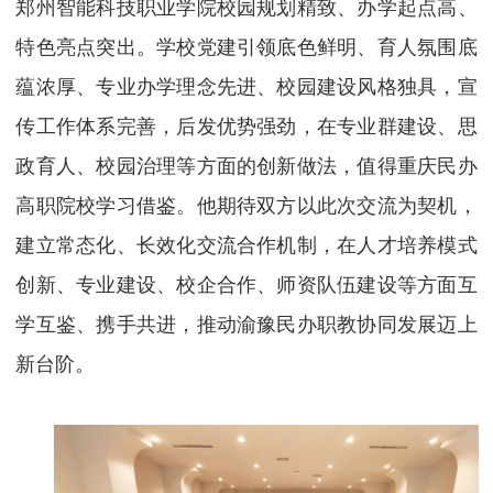
郑州智能科技职业学院校园规划精致、办学起点高、
特色亮点突出。学校
党建引领底色鲜明、育人氛围底
蕴浓厚、专业办学理念先进、校园建设风格独具
，宣
传工作体系完善，后发优势强劲，在专业群建设、思
政育人、校园治理等方面的创新做法，值得重庆民办
高职院校学习借鉴。他期待双方以此次交流为契机，
建立常态化、长效化交流合作机制，在人才培养模式
创新、专业建设、校企合作、师资队伍建设等方面互
学互鉴、携手共进，推动渝豫民办职教协同发展迈上
新台阶。