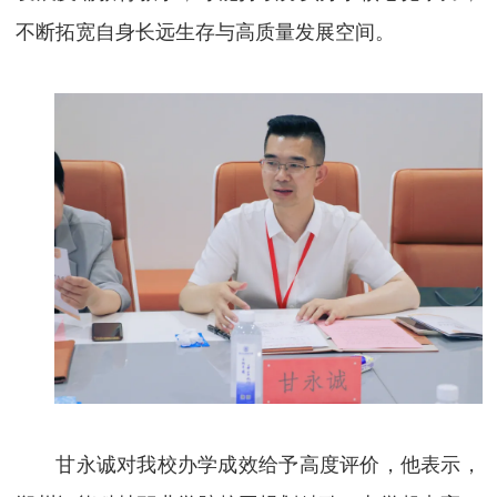
不断拓宽自身长远生存与高质量发展空间。
甘永诚对我校办学成效给予高度评价，他表示，