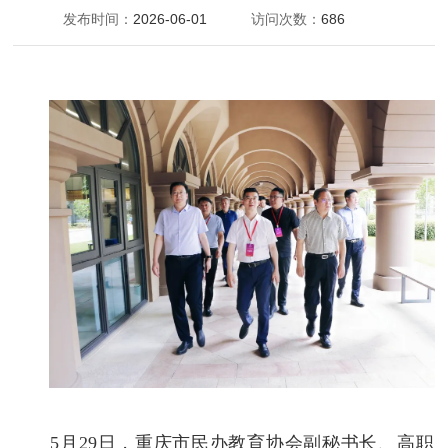
发布时间：
2026-06-01
访问次数：
686
5月29日，
重庆市民办教育协会副秘书长、高职