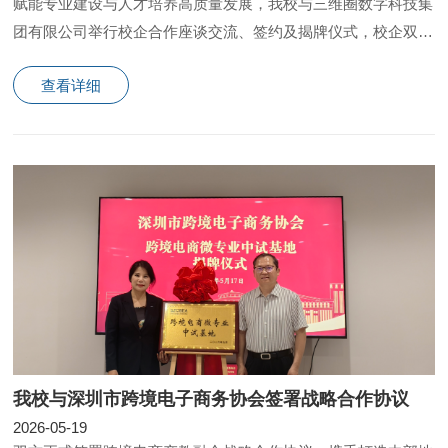
赋能专业建设与人才培养高质量发展，我校与三维圈数字科技集
团有限公司举行校企合作座谈交流、签约及揭牌仪式，校企双方
围绕区域优势、场地资源、产业优势展开深入研讨。
查看详细
我校与深圳市跨境电子商务协会签署战略合作协议
2026-05-19