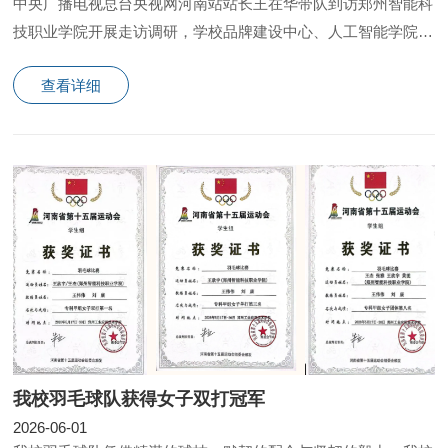
中央广播电视总台央视网河南站站长王在华带队到访郑州智能科
技职业学院开展走访调研，学校品牌建设中心、人工智能学院相
关负责人陪同调研。
查看详细
我校羽毛球队获得女子双打冠军
2026-06-01