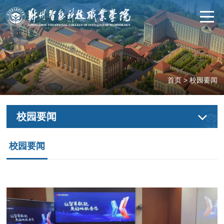
首页
>
校园要闻
校园要闻
校园要闻