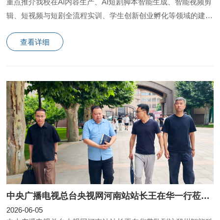
重点推介我校在AI内容生产、AI短剧脚本智能生成、智能视频剪
辑、短视频与短剧全流程实训、学生创新创业孵化等领域的建设
举措与阶段性成果，人才培养方向高度匹配海外短
查看详细
中央广播电视总台央视网河南站站长王在华一行莅临郑州智能科技职业学院走访调研
2026-06-05