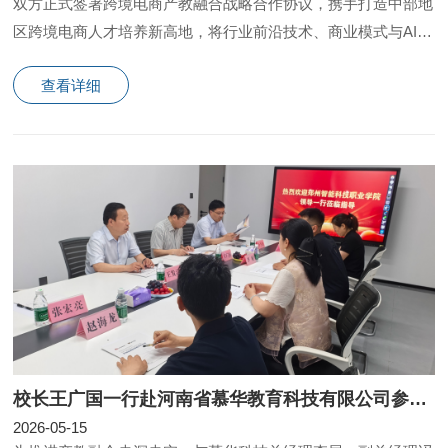
双方正式签署跨境电商产教融合战略合作协议，携手打造中部地
区跨境电商人才培养新高地，将行业前沿技术、商业模式与AI应
用实时转化为教学内容。
查看详细
校长王广国一行赴河南省慕华教育科技有限公司参观考察
2026-05-15